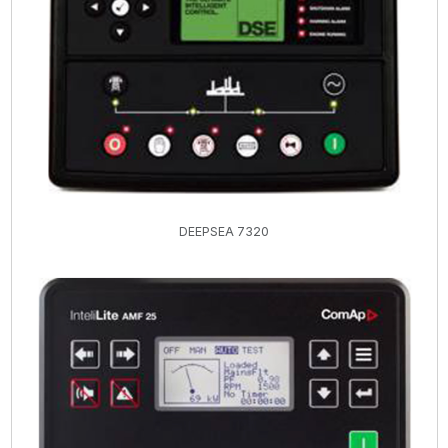
DEEPSEA 7320