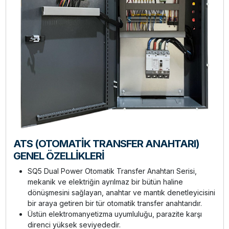
ATS (OTOMATİK TRANSFER ANAHTARI)
GENEL ÖZELLİKLERİ
SQ5 Dual Power Otomatik Transfer Anahtarı Serisi,
mekanik ve elektriğin ayrılmaz bir bütün haline
dönüşmesini sağlayan, anahtar ve mantık denetleyicisini
bir araya getiren bir tür otomatik transfer anahtarıdır.
Üstün elektromanyetizma uyumluluğu, parazite karşı
direnci yüksek seviyededir.