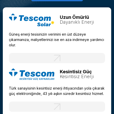
Uzun Ömürlü
Dayanıklı Enerji
Güneş enerji tesisinizin verimini en üst düzeye
çıkarmanıza, maliyetlerinizi ise en aza indirmeye yardımcı
olur.
Kesintisiz Güç
Kesintisiz Enerji
Türk sanayisinin kesintisiz enerji ihtiyacından yola çıkarak
güç elektroniğinde, 43 yılı aşkın süredir kesintisiz hizmet.