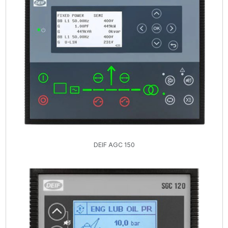
DEIF AGC 150