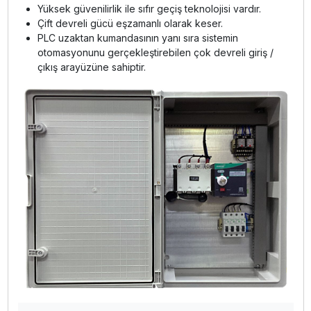
Yüksek güvenilirlik ile sıfır geçiş teknolojisi vardır.
Çift devreli gücü eşzamanlı olarak keser.
PLC uzaktan kumandasının yanı sıra sistemin
otomasyonunu gerçekleştirebilen çok devreli giriş /
çıkış arayüzüne sahiptir.