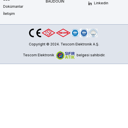
BAUDOUIN
Linkedin
Dokümanlar
İletişim
Copyright © 2024. Tescom Elektronik A.Ş.
Tescom Elektronik
belgesi sahibidir.