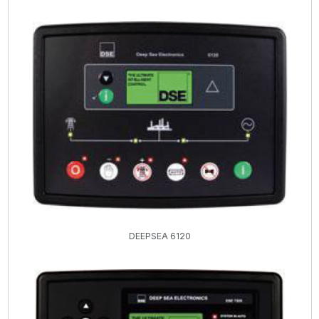
DEEPSEA 6120