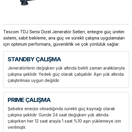
Tescom TDJ Serisi Dizel Jeneratör Setleri, entegre güç üretim
sistemi, sabit bekleme, ana güç ve sürekli çalışma uygulamaları
için optimum performans, güvenilirlik ve çok yönlülük sağlar.
STANDBY ÇALIŞMA
Jeneratörlerin değişken yük altında belirli zaman aralıklarıyla
çalışma şeklidir. Yedek güç olarak çalışabilir. Aşırı yük altında
çalıştırılması uygun değildir.
PRIME ÇALIŞMA
Şebeke enerjisi olmadığında sürekli güç kaynağı olarak
çalışma şeklidir. Günde 24 saat değişken yük altında
çalışırken her 12 saat arayla 1 saat %10 aşırı yüklemeye izin
verilmiştir.