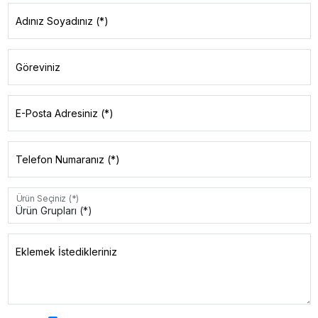
Adınız Soyadınız (*)
Göreviniz
E-Posta Adresiniz (*)
Telefon Numaranız (*)
Ürün Seçiniz (*)
Eklemek İstedikleriniz