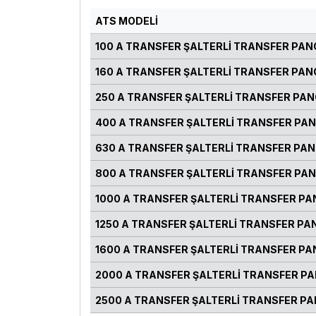
ATS MODELİ
100 A TRANSFER ŞALTERLİ TRANSFER PA
160 A TRANSFER ŞALTERLİ TRANSFER PA
250 A TRANSFER ŞALTERLİ TRANSFER PA
400 A TRANSFER ŞALTERLİ TRANSFER PA
630 A TRANSFER ŞALTERLİ TRANSFER PA
800 A TRANSFER ŞALTERLİ TRANSFER PA
1000 A TRANSFER ŞALTERLİ TRANSFER P
1250 A TRANSFER ŞALTERLİ TRANSFER PA
1600 A TRANSFER ŞALTERLİ TRANSFER P
2000 A TRANSFER ŞALTERLİ TRANSFER P
2500 A TRANSFER ŞALTERLİ TRANSFER P