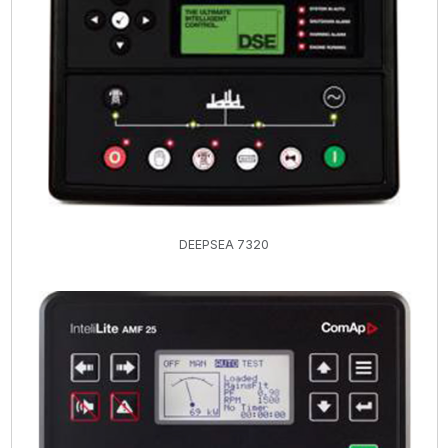
DEEPSEA 7320