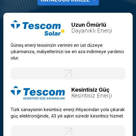
Uzun Ömürlü
Dayanıklı Enerji
Güneş enerji tesisinizin verimini en üst düzeye
çıkarmanıza, maliyetlerinizi ise en aza indirmeye yardımcı
olur.
Kesintisiz Güç
Kesintisiz Enerji
Türk sanayisinin kesintisiz enerji ihtiyacından yola çıkarak
güç elektroniğinde, 43 yılı aşkın süredir kesintisiz hizmet.