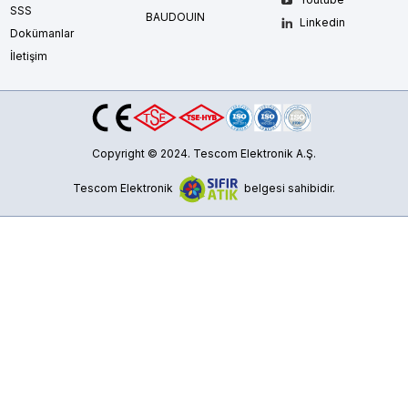
SSS
BAUDOUIN
Linkedin
Dokümanlar
İletişim
Copyright © 2024. Tescom Elektronik A.Ş.
Tescom Elektronik
belgesi sahibidir.