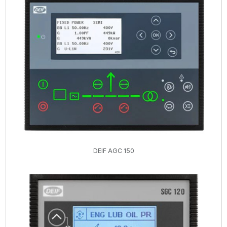
DEIF AGC 150