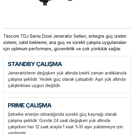
Tescom TDJ Serisi Dizel Jeneratör Setleri, entegre güç üretim
sistemi, sabit bekleme, ana güç ve sürekli çalışma uygulamaları
için optimum performans, güvenilirlik ve çok yönlülük sağlar.
STANDBY ÇALIŞMA
Jeneratörlerin değişken yük altında belirli zaman aralıklarıyla
çalışma şeklidir. Yedek güç olarak çalışabilir. Aşırı yük altında
çalıştırılması uygun değildir.
PRIME ÇALIŞMA
Şebeke enerjisi olmadığında sürekli güç kaynağı olarak
çalışma şeklidir. Günde 24 saat değişken yük altında
çalışırken her 12 saat arayla 1 saat %10 aşırı yüklemeye izin
verilmiştir.