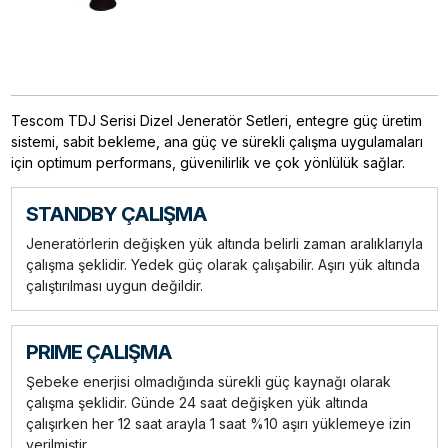
Tescom TDJ Serisi Dizel Jeneratör Setleri, entegre güç üretim
sistemi, sabit bekleme, ana güç ve sürekli çalışma uygulamaları
için optimum performans, güvenilirlik ve çok yönlülük sağlar.
STANDBY ÇALIŞMA
Jeneratörlerin değişken yük altında belirli zaman aralıklarıyla
çalışma şeklidir. Yedek güç olarak çalışabilir. Aşırı yük altında
çalıştırılması uygun değildir.
PRIME ÇALIŞMA
Şebeke enerjisi olmadığında sürekli güç kaynağı olarak
çalışma şeklidir. Günde 24 saat değişken yük altında
çalışırken her 12 saat arayla 1 saat %10 aşırı yüklemeye izin
verilmiştir.