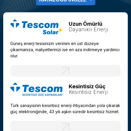
Uzun Ömürlü
Dayanıklı Enerji
Güneş enerji tesisinizin verimini en üst düzeye
çıkarmanıza, maliyetlerinizi ise en aza indirmeye yardımcı
olur.
Kesintisiz Güç
Kesintisiz Enerji
Türk sanayisinin kesintisiz enerji ihtiyacından yola çıkarak
güç elektroniğinde, 43 yılı aşkın süredir kesintisiz hizmet.