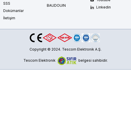
SSS
BAUDOUIN
Linkedin
Dokümanlar
İletişim
Copyright © 2024. Tescom Elektronik A.Ş.
Tescom Elektronik
belgesi sahibidir.