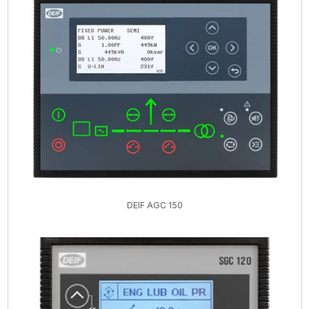
DEIF AGC 150