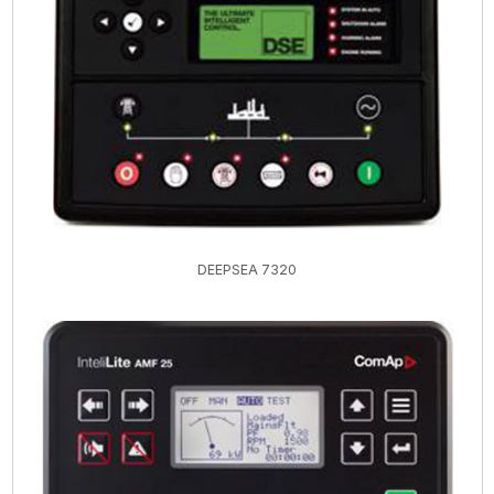
DEEPSEA 7320