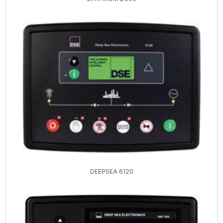
DEEPSEA 6120