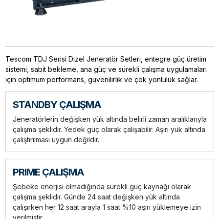
Tescom TDJ Serisi Dizel Jeneratör Setleri, entegre güç üretim
sistemi, sabit bekleme, ana güç ve sürekli çalışma uygulamaları
için optimum performans, güvenilirlik ve çok yönlülük sağlar.
STANDBY ÇALIŞMA
Jeneratörlerin değişken yük altında belirli zaman aralıklarıyla
çalışma şeklidir. Yedek güç olarak çalışabilir. Aşırı yük altında
çalıştırılması uygun değildir.
PRIME ÇALIŞMA
Şebeke enerjisi olmadığında sürekli güç kaynağı olarak
çalışma şeklidir. Günde 24 saat değişken yük altında
çalışırken her 12 saat arayla 1 saat %10 aşırı yüklemeye izin
verilmiştir.