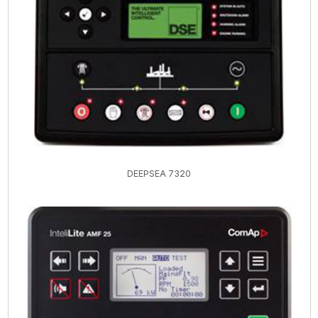
DEEPSEA 7320