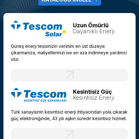
Uzun Ömürlü
Dayanıklı Enerji
Güneş enerji tesisinizin verimini en üst düzeye
çıkarmanıza, maliyetlerinizi ise en aza indirmeye yardımcı
olur.
Kesintisiz Güç
Kesintisiz Enerji
Türk sanayisinin kesintisiz enerji ihtiyacından yola çıkarak
güç elektroniğinde, 43 yılı aşkın süredir kesintisiz hizmet.