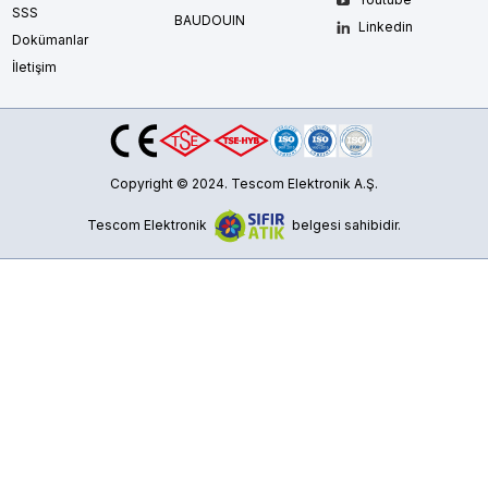
SSS
BAUDOUIN
Linkedin
Dokümanlar
İletişim
Copyright © 2024. Tescom Elektronik A.Ş.
Tescom Elektronik
belgesi sahibidir.