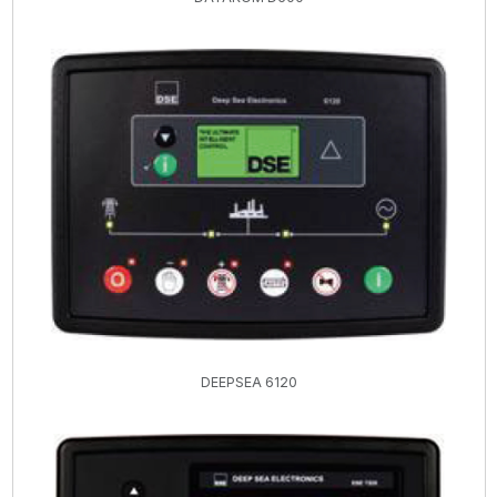
DEEPSEA 6120