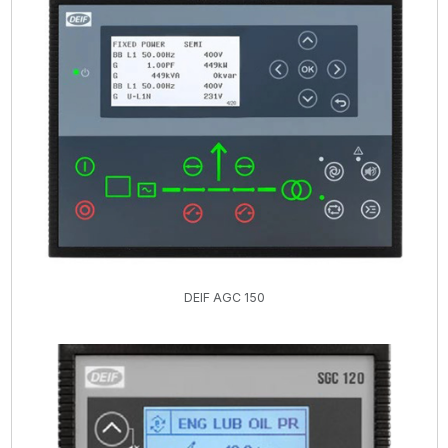
DEIF AGC 150