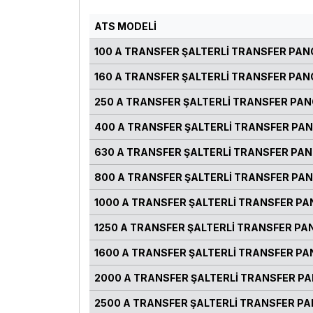
ATS MODELİ
100 A TRANSFER ŞALTERLİ TRANSFER PA
160 A TRANSFER ŞALTERLİ TRANSFER PA
250 A TRANSFER ŞALTERLİ TRANSFER PA
400 A TRANSFER ŞALTERLİ TRANSFER PA
630 A TRANSFER ŞALTERLİ TRANSFER PA
800 A TRANSFER ŞALTERLİ TRANSFER PA
1000 A TRANSFER ŞALTERLİ TRANSFER P
1250 A TRANSFER ŞALTERLİ TRANSFER PA
1600 A TRANSFER ŞALTERLİ TRANSFER P
2000 A TRANSFER ŞALTERLİ TRANSFER P
2500 A TRANSFER ŞALTERLİ TRANSFER P