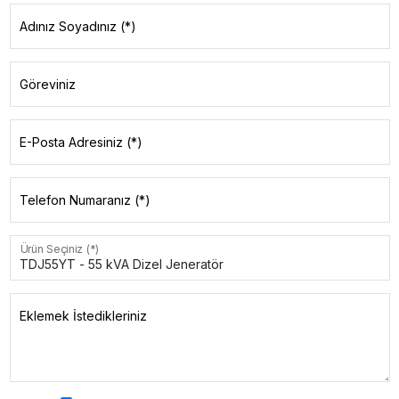
Adınız Soyadınız (*)
Göreviniz
E-Posta Adresiniz (*)
Telefon Numaranız (*)
Ürün Seçiniz (*)
Eklemek İstedikleriniz