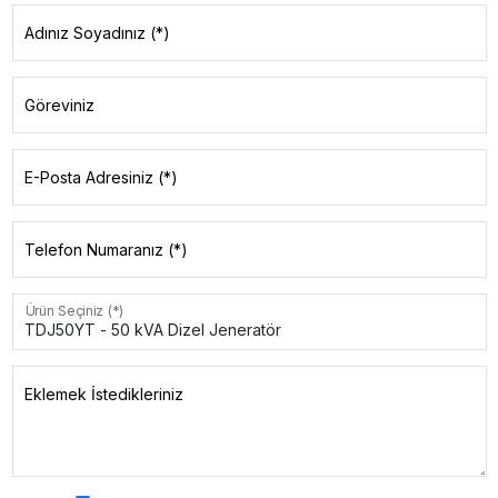
Adınız Soyadınız (*)
Göreviniz
E-Posta Adresiniz (*)
Telefon Numaranız (*)
Ürün Seçiniz (*)
Eklemek İstedikleriniz