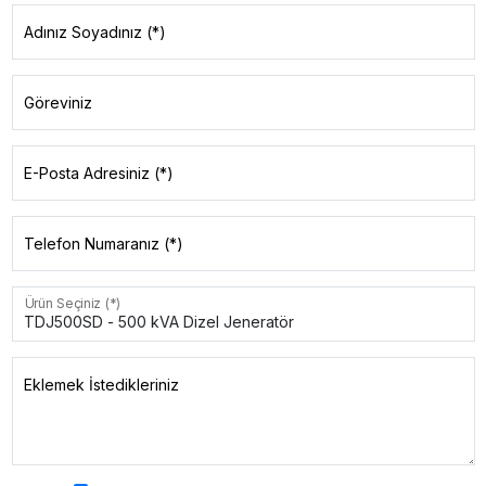
Adınız Soyadınız (*)
Göreviniz
E-Posta Adresiniz (*)
Telefon Numaranız (*)
Ürün Seçiniz (*)
Eklemek İstedikleriniz