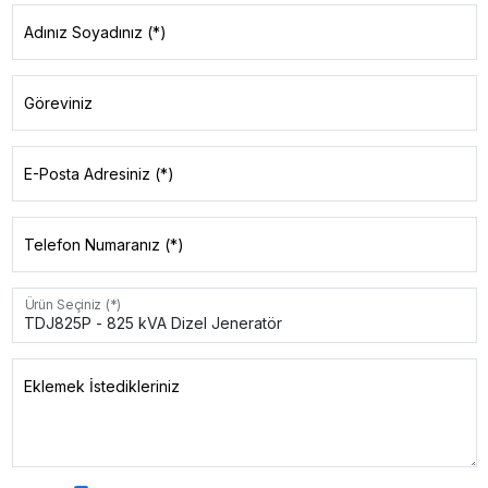
Adınız Soyadınız (*)
Göreviniz
E-Posta Adresiniz (*)
Telefon Numaranız (*)
Ürün Seçiniz (*)
Eklemek İstedikleriniz